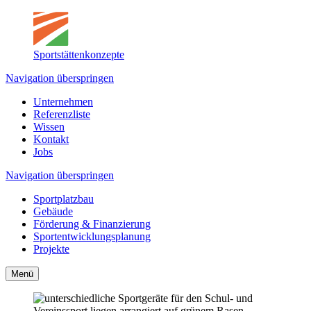
Sportstättenkonzepte
Navigation überspringen
Unternehmen
Referenzliste
Wissen
Kontakt
Jobs
Navigation überspringen
Sportplatzbau
Gebäude
Förderung & Finanzierung
Sportentwicklungsplanung
Projekte
Menü