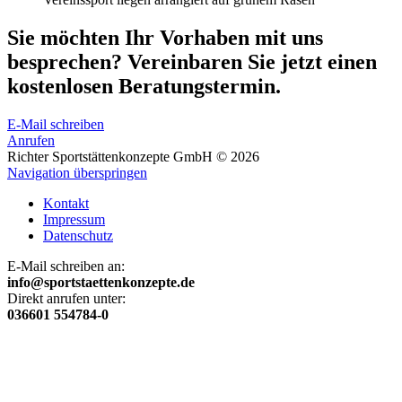
Sie möchten Ihr Vorhaben mit uns
besprechen? Vereinbaren Sie jetzt einen
kostenlosen Beratungstermin.
E-Mail schreiben
Anrufen
Richter Sportstättenkonzepte GmbH © 2026
Navigation überspringen
Kontakt
Impressum
Datenschutz
E-Mail schreiben an:
info@sportstaettenkonzepte.de
Direkt anrufen unter:
036601 554784-0